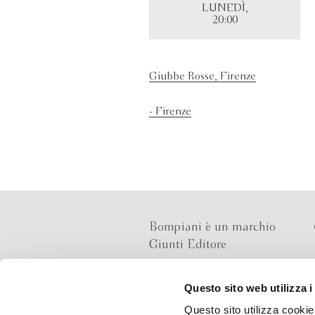
LUNEDÌ,
20:00
Giubbe Rosse, Firenze
- Firenze
Bompiani è un marchio
Giunti Editore
Questo sito web utilizza i
Sede operativa
Questo sito utilizza cookie 