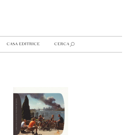
CASA EDITRICE
CERCA