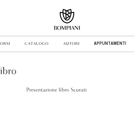
ORSI
CATALOGO
AUTORI
APPUNTAMENTI
ibro
Presentazione libro Scurati