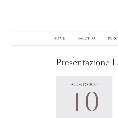
HOME
SALOTTO
PERC
Presentazione L
AGOSTO 2020
10