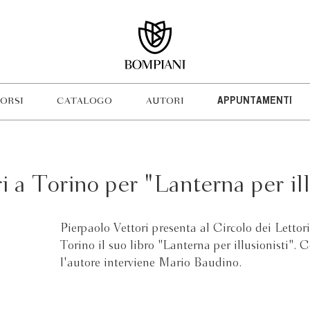
ORSI
CATALOGO
AUTORI
APPUNTAMENTI
i a Torino per "Lanterna per ill
Pierpaolo Vettori presenta al Circolo dei Lettori
Torino il suo libro "Lanterna per illusionisti". 
l'autore interviene Mario Baudino.