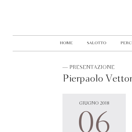
HOME
SALOTTO
PERC
— PRESENTAZIONE
Pierpaolo Vettor
GIUGNO 2018
06