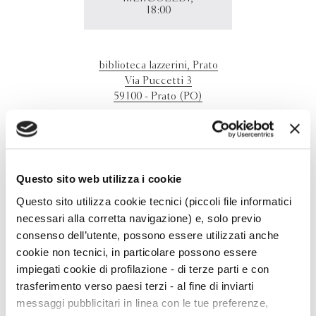
18:00
biblioteca lazzerini, Prato
Via Puccetti 3
59100 - Prato (PO)
Piero Dorfles presenta "Il lavoro del lettore"
alla Biblioteca Lazzerini di Prato
Questo sito web utilizza i cookie
Questo sito utilizza cookie tecnici (piccoli file informatici
necessari alla corretta navigazione) e, solo previo
consenso dell’utente, possono essere utilizzati anche
cookie non tecnici, in particolare possono essere
impiegati cookie di profilazione - di terze parti e con
trasferimento verso paesi terzi - al fine di inviarti
messaggi pubblicitari in linea con le tue preferenze,