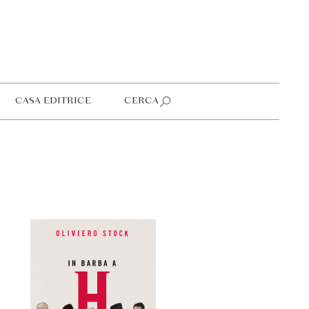
CASA EDITRICE
CERCA