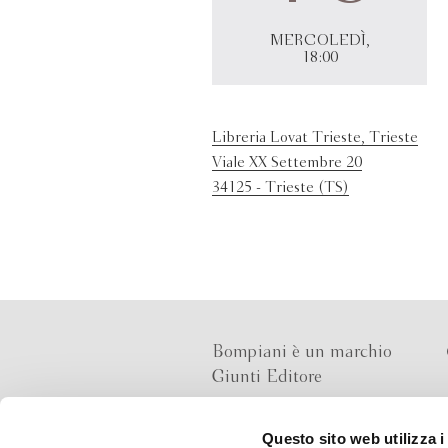
MERCOLEDÌ,
18:00
Libreria Lovat Trieste, Trieste
Viale XX Settembre 20
34125 - Trieste (TS)
Bompiani è un marchio
Giunti Editore
Questo sito web utilizza i