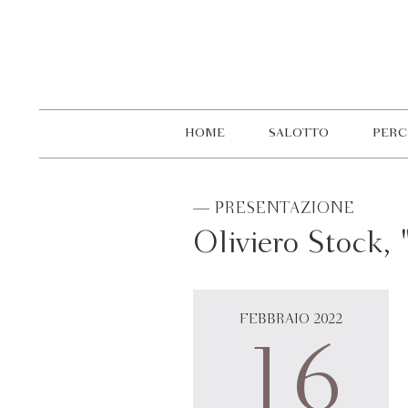
HOME
SALOTTO
PERC
— PRESENTAZIONE
Oliviero Stock, 
FEBBRAIO 2022
16