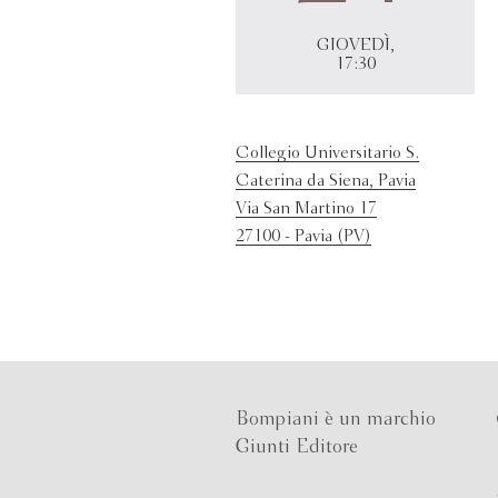
GIOVEDÌ,
17:30
Collegio Universitario S.
Caterina da Siena, Pavia
Via San Martino 17
27100 - Pavia (PV)
Bompiani è un marchio
Giunti Editore