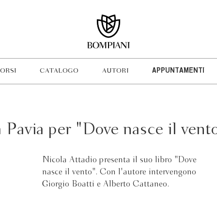
ORSI
CATALOGO
AUTORI
APPUNTAMENTI
 Pavia per "Dove nasce il vent
Nicola Attadio presenta il suo libro "Dove
nasce il vento". Con l'autore intervengono
Giorgio Boatti e Alberto Cattaneo.