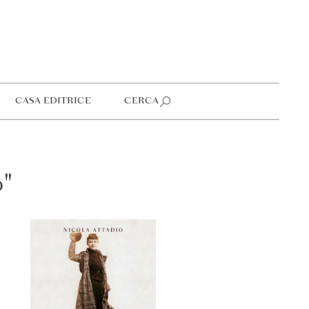
CASA EDITRICE
CERCA
o"