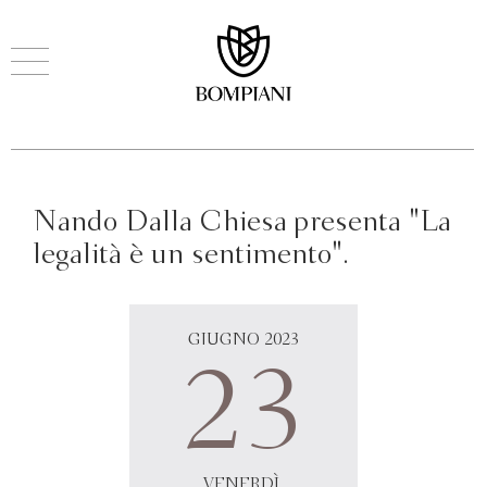
Nando Dalla Chiesa presenta "La
legalità è un sentimento".
GIUGNO 2023
23
VENERDÌ,