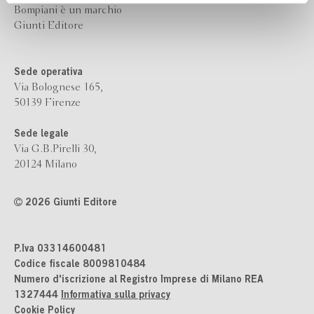
Bompiani è un marchio
Giunti Editore
Sede operativa
Via Bolognese 165,
50139 Firenze
Sede legale
Via G.B.Pirelli 30,
20124 Milano
2026 Giunti Editore
P.Iva 03314600481
Codice fiscale 8009810484
Numero d'iscrizione al Registro Imprese di Milano REA
1327444
Informativa sulla privacy
Cookie Policy