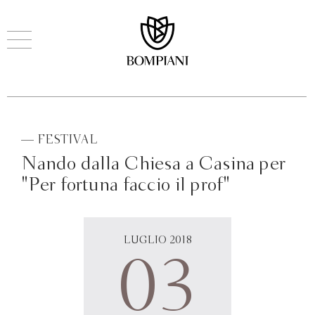
— FESTIVAL
Nando dalla Chiesa a Casina per
"Per fortuna faccio il prof"
LUGLIO 2018
03