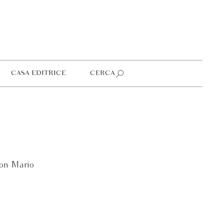
CASA EDITRICE
CERCA
con Mario