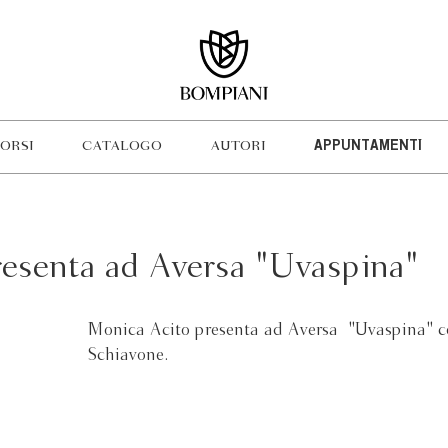
ORSI
CATALOGO
AUTORI
APPUNTAMENTI
esenta ad Aversa "Uvaspina"
Monica Acito presenta ad Aversa "Uvaspina" 
Schiavone.