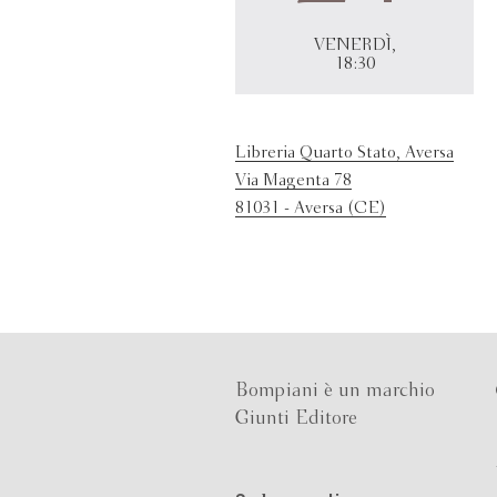
VENERDÌ,
18:30
Libreria Quarto Stato, Aversa
Via Magenta 78
81031 - Aversa (CE)
Bompiani è un marchio
Giunti Editore