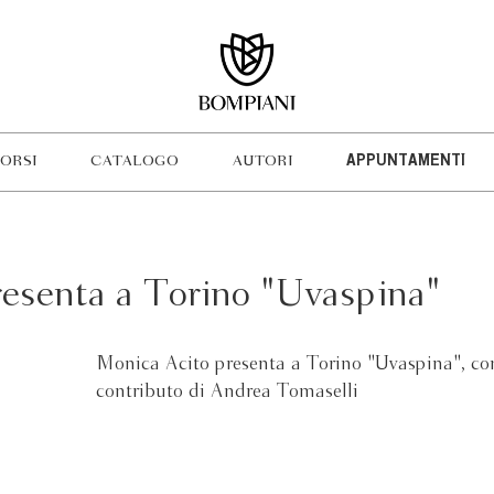
ORSI
CATALOGO
AUTORI
APPUNTAMENTI
esenta a Torino "Uvaspina"
Monica Acito presenta a Torino "Uvaspina", con
contributo di Andrea Tomaselli