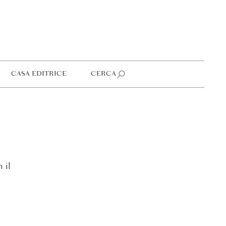
CASA EDITRICE
CERCA
 il