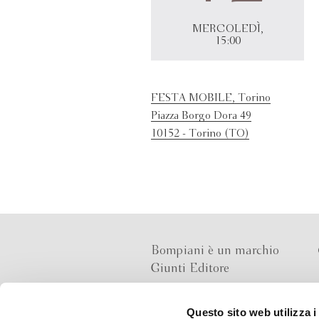
MERCOLEDÌ,
15:00
FESTA MOBILE, Torino
Piazza Borgo Dora 49
10152 - Torino (TO)
Bompiani è un marchio
Giunti Editore
Questo sito web utilizza i