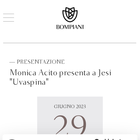
— PRESENTAZIONE
Monica Acito presenta a Jesi
"Uvaspina"
GIUGNO 2023
29