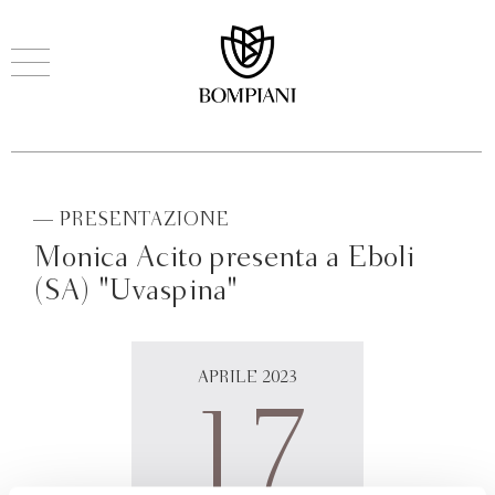
— PRESENTAZIONE
Monica Acito presenta a Eboli
(SA) "Uvaspina"
APRILE 2023
17