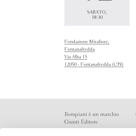
SABATO,
18:30
Fondazione Mirafiore,
Fontanafredda
Via Alba 15
12050 - Fontanafredda (CN)
Bompiani è un marchio
Giunti Editore