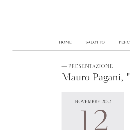
HOME
SALOTTO
PERC
— PRESENTAZIONE
Mauro Pagani, "
NOVEMBRE 2022
12