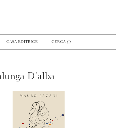
CASA EDITRICE
CERCA
alunga D'alba