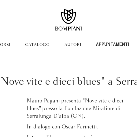
ORSI
CATALOGO
AUTORI
APPUNTAMENTI
Nove vite e dieci blues" a Serr
Mauro Pagani presenta "Nove vite e dieci
blues" presso la Fondazione Mirafiore di
Serralunga D'alba (CN).
In dialogo con Oscar Farinetti.