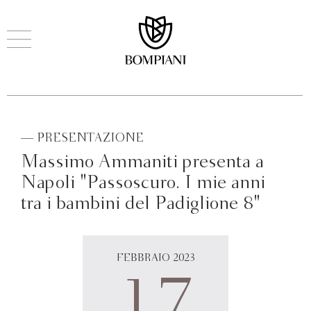
— PRESENTAZIONE
Massimo Ammaniti presenta a
Napoli "Passoscuro. I mie anni
tra i bambini del Padiglione 8"
FEBBRAIO 2023
17