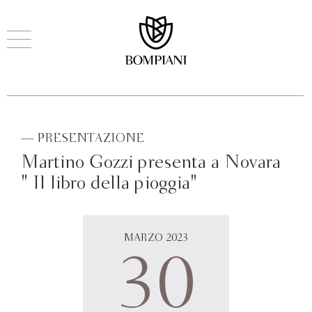
— PRESENTAZIONE
Martino Gozzi presenta a Novara
" Il libro della pioggia"
MARZO 2023
30