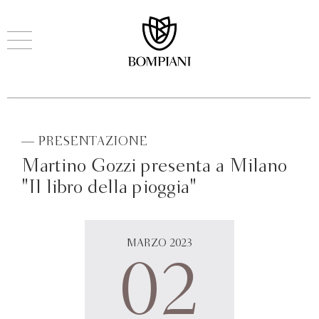
— PRESENTAZIONE
Martino Gozzi presenta a Milano
"Il libro della pioggia"
MARZO 2023
02