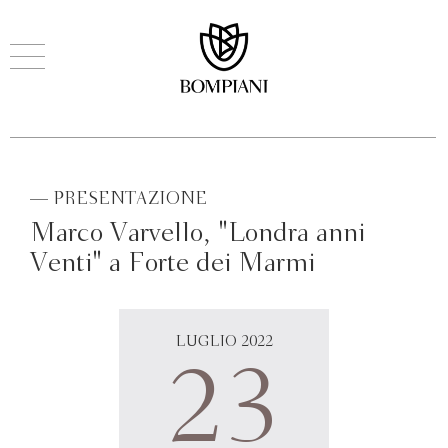
— PRESENTAZIONE
Marco Varvello, "Londra anni
Venti" a Forte dei Marmi
LUGLIO 2022
23