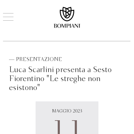
— PRESENTAZIONE
Luca Scarlini presenta a Sesto
Fiorentino "Le streghe non
esistono"
MAGGIO 2023
11