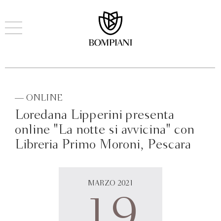
— ONLINE
Loredana Lipperini presenta
online "La notte si avvicina" con
Libreria Primo Moroni, Pescara
MARZO 2021
19