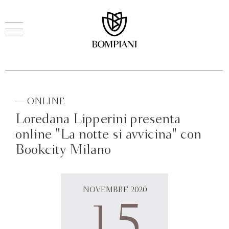
— ONLINE
Loredana Lipperini presenta
online "La notte si avvicina" con
Bookcity Milano
NOVEMBRE 2020
15