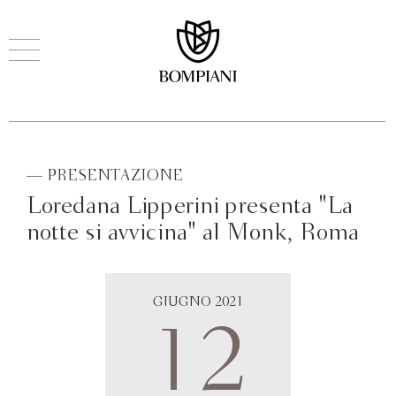
— PRESENTAZIONE
Loredana Lipperini presenta "La
notte si avvicina" al Monk, Roma
GIUGNO 2021
12