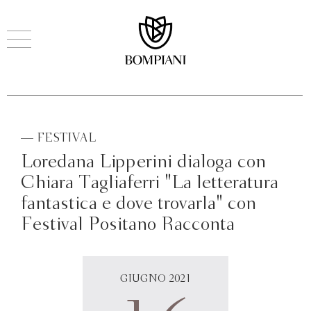
— FESTIVAL
Loredana Lipperini dialoga con
Chiara Tagliaferri "La letteratura
fantastica e dove trovarla" con
Festival Positano Racconta
GIUGNO 2021