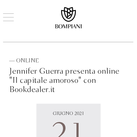
— ONLINE
Jennifer Guerra presenta online
"Il capitale amoroso" con
Bookdealer.it
GIUGNO 2021
21