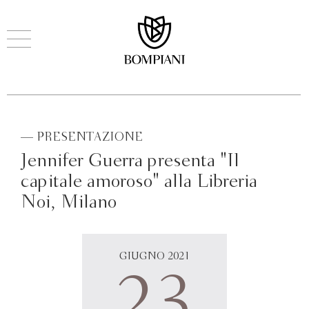
— PRESENTAZIONE
Jennifer Guerra presenta "Il
capitale amoroso" alla Libreria
Noi, Milano
GIUGNO 2021
23