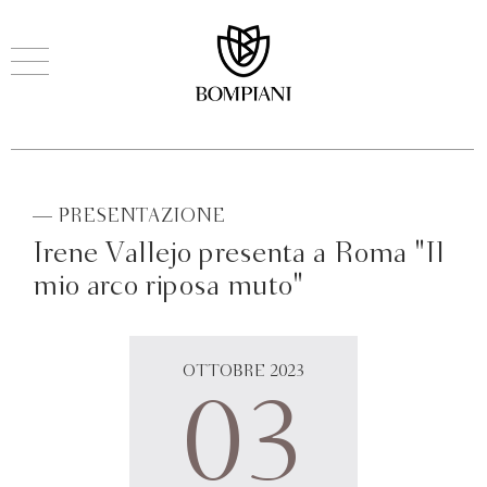
— PRESENTAZIONE
Irene Vallejo presenta a Roma "Il
mio arco riposa muto"
OTTOBRE 2023
03