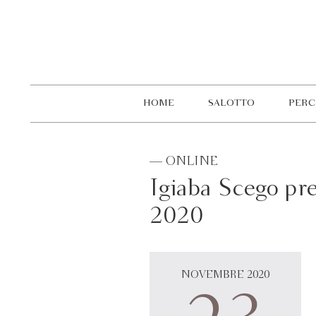
HOME
SALOTTO
PERC
— ONLINE
Igiaba Scego pr
2020
NOVEMBRE 2020