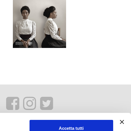
Accetta tutti