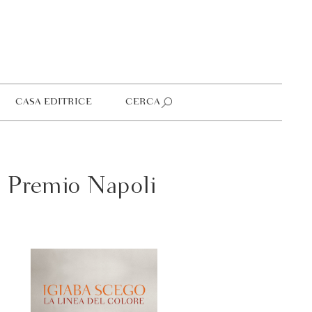
CASA EDITRICE
CERCA
on Premio Napoli