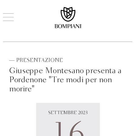
— PRESENTAZIONE
Giuseppe Montesano presenta a
Pordenone "Tre modi per non
morire"
SETTEMBRE 2023
16