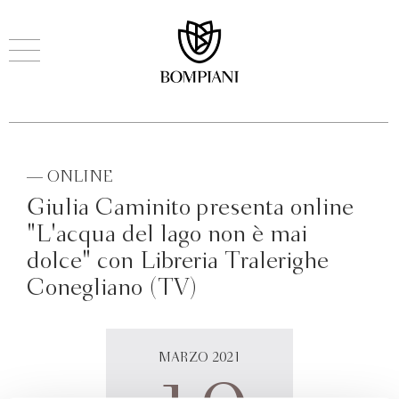
— ONLINE
Giulia Caminito presenta online
"L'acqua del lago non è mai
dolce" con Libreria Tralerighe
Conegliano (TV)
MARZO 2021