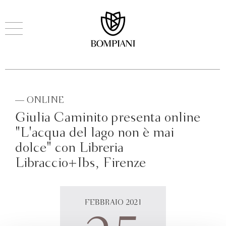
— ONLINE
Giulia Caminito presenta online
"L'acqua del lago non è mai
dolce" con Libreria
Libraccio+Ibs, Firenze
FEBBRAIO 2021