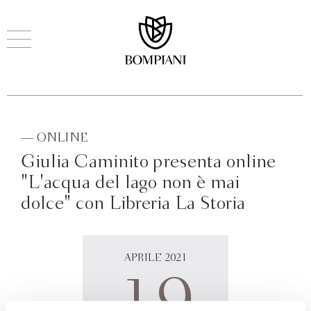
— ONLINE
Giulia Caminito presenta online
"L'acqua del lago non è mai
dolce" con Libreria La Storia
APRILE 2021
19