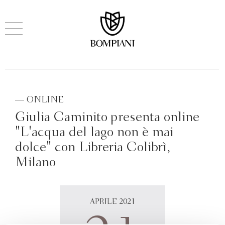
— ONLINE
Giulia Caminito presenta online
"L'acqua del lago non è mai
dolce" con Libreria Colibrì,
Milano
APRILE 2021