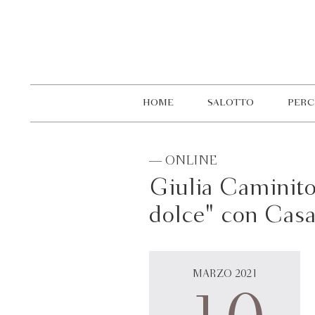
HOME
SALOTTO
PERC
— ONLINE
Giulia Caminito
dolce" con Casa
MARZO 2021