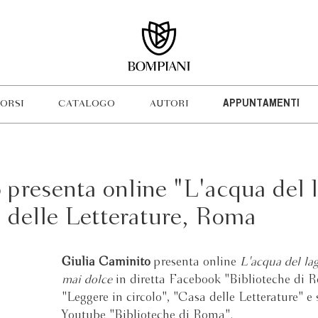
ORSI
CATALOGO
AUTORI
APPUNTAMENTI
 presenta online "L'acqua del 
 delle Letterature, Roma
Giulia Caminito
presenta online
L'acqua del la
mai dolce
in diretta Facebook "Biblioteche di 
"Leggere in circolo", "Casa delle Letterature" e 
Youtube "Biblioteche di Roma".