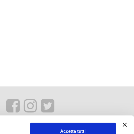
Accetta tutti