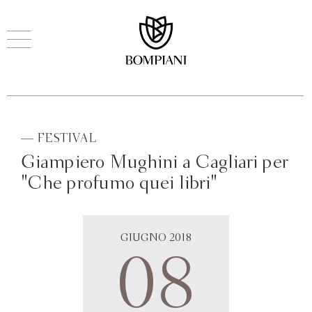
— FESTIVAL
Giampiero Mughini a Cagliari per
"Che profumo quei libri"
GIUGNO 2018
08