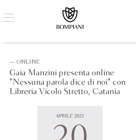
— ONLINE
Gaia Manzini presenta online
"Nessuna parola dice di noi" con
Libreria Vicolo Stretto, Catania
APRILE 2021
20