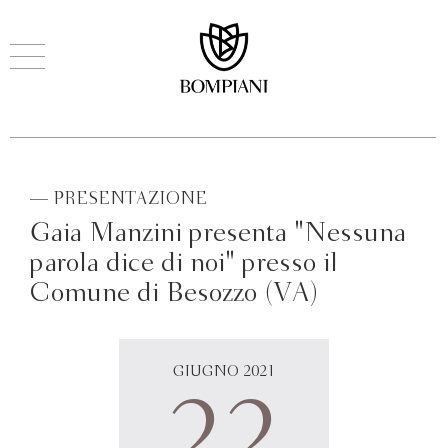
— PRESENTAZIONE
Gaia Manzini presenta "Nessuna
parola dice di noi" presso il
Comune di Besozzo (VA)
GIUGNO 2021
22