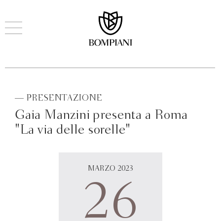
— PRESENTAZIONE
Gaia Manzini presenta a Roma
"La via delle sorelle"
MARZO 2023
26