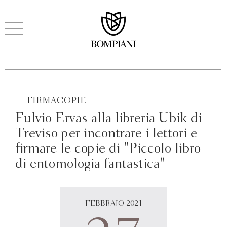
— FIRMACOPIE
Fulvio Ervas alla libreria Ubik di
Treviso per incontrare i lettori e
firmare le copie di "Piccolo libro
di entomologia fantastica"
FEBBRAIO 2021