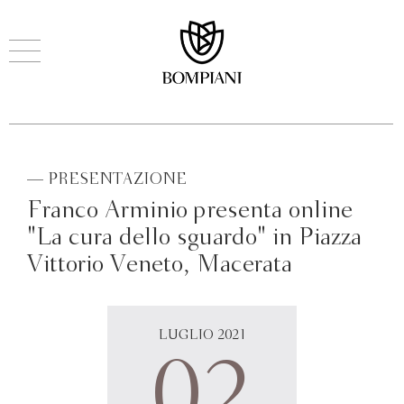
— PRESENTAZIONE
Franco Arminio presenta online
"La cura dello sguardo" in Piazza
Vittorio Veneto, Macerata
LUGLIO 2021
02