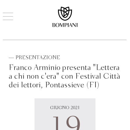
— PRESENTAZIONE
Franco Arminio presenta "Lettera
a chi non c'era" con Festival Città
dei lettori, Pontassieve (FI)
GIUGNO 2021
19