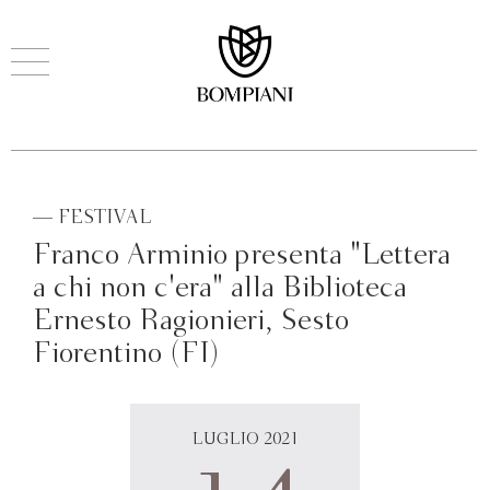
— FESTIVAL
Franco Arminio presenta "Lettera
a chi non c'era" alla Biblioteca
Ernesto Ragionieri, Sesto
Fiorentino (FI)
LUGLIO 2021