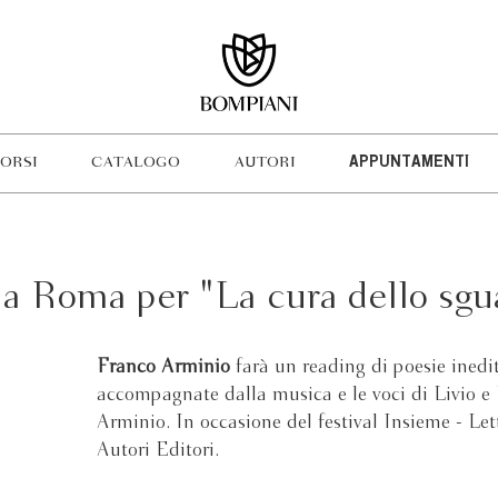
ORSI
CATALOGO
AUTORI
APPUNTAMENTI
a Roma per "La cura dello sgu
Franco Arminio
farà un reading di poesie inedi
accompagnate dalla musica e le voci di Livio e
Arminio. In occasione del festival Insieme - Let
Autori Editori.