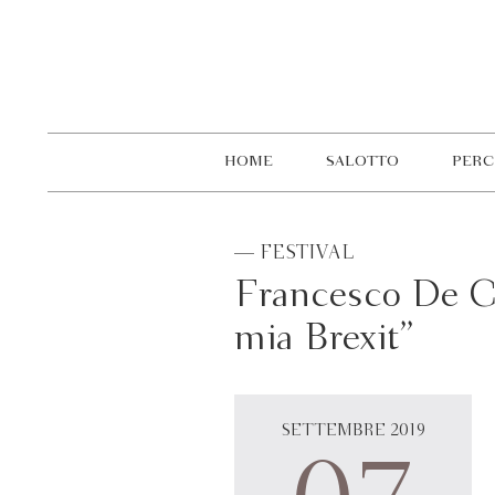
HOME
SALOTTO
PERC
— FESTIVAL
Francesco De Ca
mia Brexit”
SETTEMBRE 2019