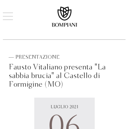
— PRESENTAZIONE
Fausto Vitaliano presenta "La
sabbia brucia" al Castello di
Formigine (MO)
LUGLIO 2021
06