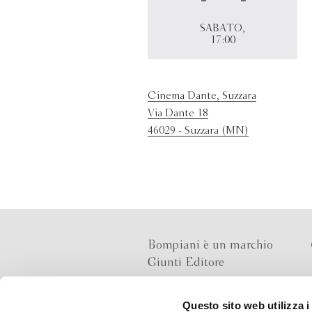
SABATO,
17:00
Cinema Dante, Suzzara
Via Dante 18
46029 - Suzzara (MN)
Bompiani è un marchio
Giunti Editore
Questo sito web utilizza i