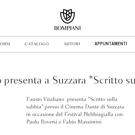
ORSI
CATALOGO
AUTORI
APPUNTAMENTI
 presenta a Suzzara "Scritto su
Fausto Vitaliano presenta "Scritto sulla
sabbia" presso il Cinema Dante di Suzzara
in occasione del Festival Nebbiagialla con
Paolo Roversi e Fabio Massimini