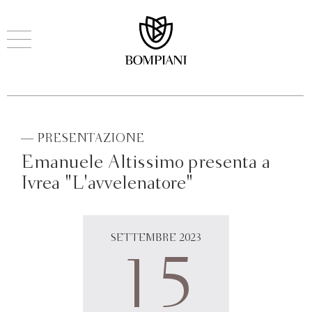
— PRESENTAZIONE
Emanuele Altissimo presenta a
Ivrea "L'avvelenatore"
SETTEMBRE 2023
15