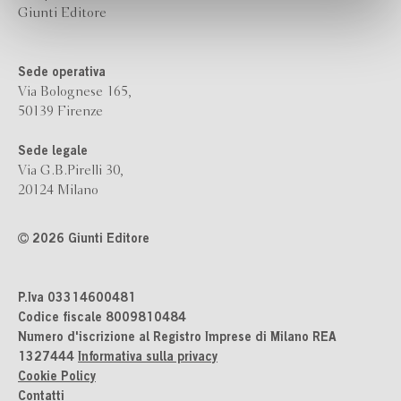
Giunti Editore
Sede operativa
Via Bolognese 165,
50139 Firenze
Sede legale
Via G.B.Pirelli 30,
20124 Milano
2026 Giunti Editore
P.Iva 03314600481
Codice fiscale 8009810484
Numero d'iscrizione al Registro Imprese di Milano REA
1327444
Informativa sulla privacy
Cookie Policy
Contatti