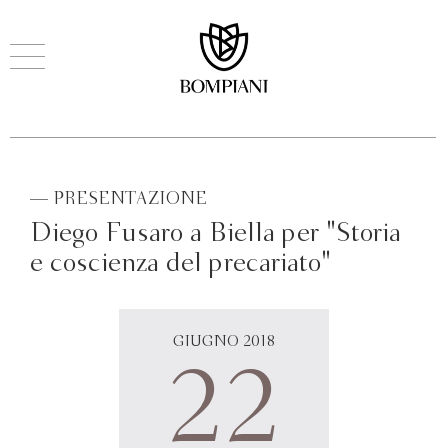
— PRESENTAZIONE
Diego Fusaro a Biella per "Storia
e coscienza del precariato"
GIUGNO 2018
22