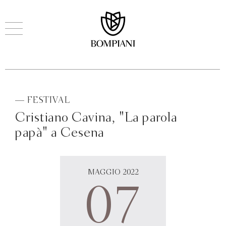
— FESTIVAL
Cristiano Cavina, "La parola
papà" a Cesena
MAGGIO 2022
07