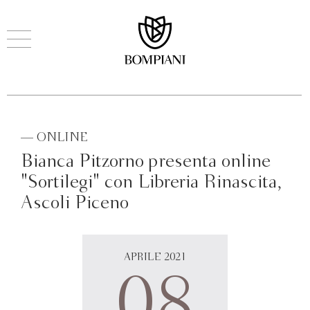
— ONLINE
Bianca Pitzorno presenta online
"Sortilegi" con Libreria Rinascita,
Ascoli Piceno
APRILE 2021
08