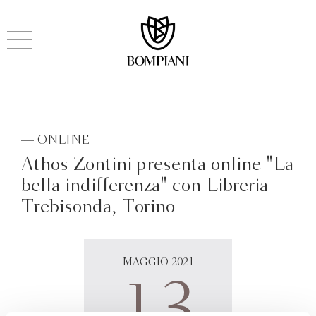
— ONLINE
Athos Zontini presenta online "La
bella indifferenza" con Libreria
Trebisonda, Torino
MAGGIO 2021
13