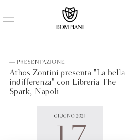
— PRESENTAZIONE
Athos Zontini presenta "La bella
indifferenza" con Libreria The
Spark, Napoli
GIUGNO 2021
17