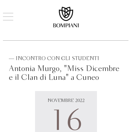
— INCONTRO CON GLI STUDENTI
Antonia Murgo, "Miss Dicembre
e il Clan di Luna" a Cuneo
NOVEMBRE 2022
16